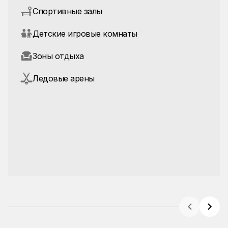
Спортивные залы
Детские игровые комнаты
Зоны отдыха
Ледовые арены