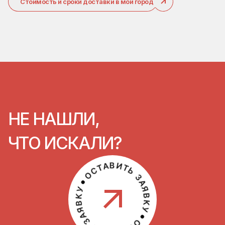
Стоимость и сроки доставки в мой город
НЕ НАШЛИ,
ЧТО ИСКАЛИ?