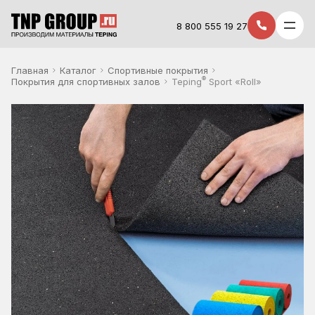
8 800 555 19 27
Главная
Каталог
Спортивные покрытия
®
Покрытия для спортивных залов
Teping
Sport «Roll»