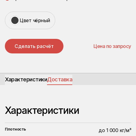
Цвет чёрный
Сделать расчёт
Цена по запросу
Характеристики
Доставка
Характеристики
Плотность
до 1 000 кг/м³