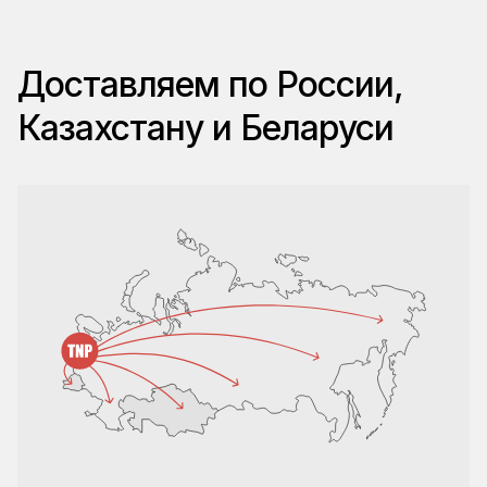
Доставляем по России,
Казахстану и Беларуси