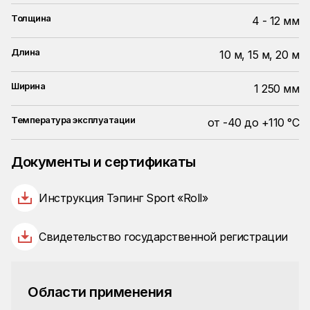
Толщина
4 - 12 мм
Длина
10 м, 15 м, 20 м
Ширина
1 250 мм
Температура эксплуатации
от -40 до +110 °С
Документы и сертификаты
Инструкция Тэпинг Sport «Roll»
Свидетельство государственной регистрации
Области применения