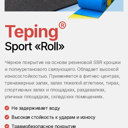
®
Teping
Sport «Roll»
Чёрное покрытие на основе резиновой SBR крошки
и полиуретанового связующего. Обладает высокой
износостойкостью. Применяется в фитнес-центрах,
тренажерных залах, залах тяжелой атлетики, тирах,
спортивных залах и площадках, раздевалках,
уличных площадках, складских помещениях.
Не задерживает воду
Высокая стойкость к ударам и износу
Травмобезопасное покрытие