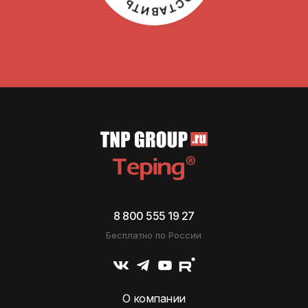
8 800 555 19 27
Бесплатно по России
О компании