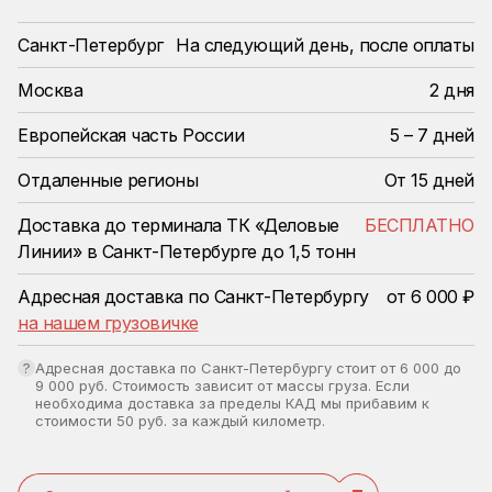
Санкт-Петербург
На следующий день, после оплаты
Москва
2 дня
Европейская часть России
5 – 7 дней
Отдаленные регионы
От 15 дней
Доставка до терминала ТК «Деловые
БЕСПЛАТНО
Линии» в Санкт-Петербурге до 1,5 тонн
Адресная доставка по Санкт-Петербургу
от 6 000 ₽
на нашем грузовичке
?
Адресная доставка по Санкт-Петербургу стоит от 6 000 до
9 000 руб. Стоимость зависит от массы груза. Если
необходима доставка за пределы КАД мы прибавим к
стоимости 50 руб. за каждый километр.