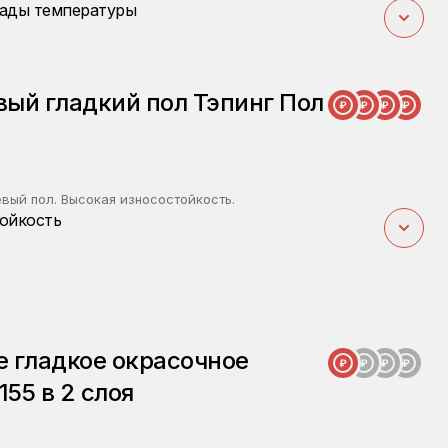
ады температуры
ый гладкий пол Тэпинг Пол
вый пол. Высокая износостойкость.
ойкость
 гладкое окрасочное
155 в 2 слоя